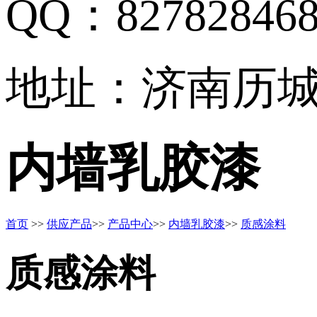
QQ：82782846
地址：济南历
内墙乳胶漆
首页
>>
供应产品
>>
产品中心
>>
内墙乳胶漆
>>
质感涂料
质感涂料