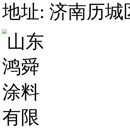
地址: 济南历