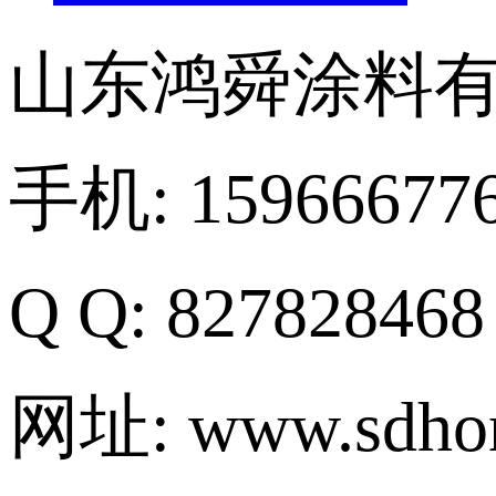
山东鸿舜涂料
手机: 15966677
Q Q: 8278284
网址: www.sdhon