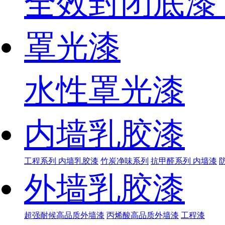
全效封闭底漆
罩光漆
水性罩光漆
内墙乳胶漆
工程系列 内墙乳胶漆
竹炭净味系列
抗甲醛系列 内墙漆
外墙乳胶漆
超强耐候高品质外墙漆
丙烯酸高品质外墙漆
工程漆