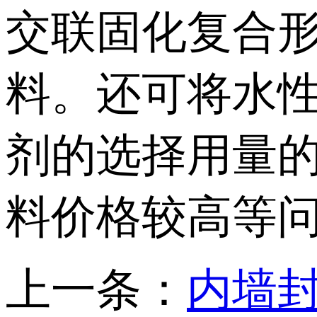
交联固化复合
料。还可将水性
剂的选择用量
料价格较高等
上一条：
内墙