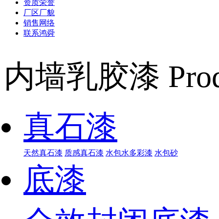
资质荣誉
厂区厂貌
销售网络
联系鸿舜
内墙乳胶漆
Pro
真石漆
天然真石漆
质感真石漆
水包水多彩漆
水包砂
底漆