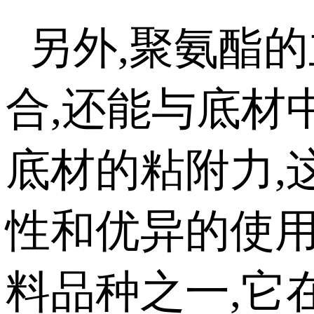
另外,聚氨酯
合,还能与底材
底材的粘附力,
性和优异的使用
料品种之一,它