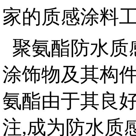
家的质感涂料工
聚氨酯防水质
涂饰物及其构
氨酯由于其良好
注,成为防水质